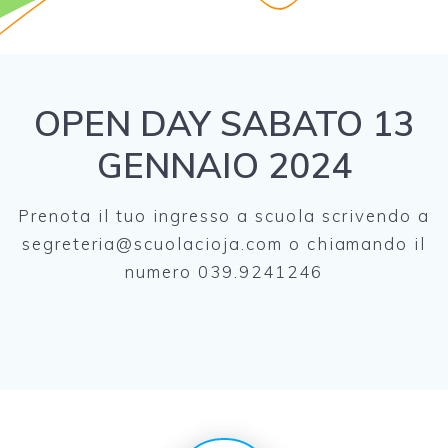
OPEN DAY SABATO 13
GENNAIO 2024
Prenota il tuo ingresso a scuola scrivendo a
segreteria@scuolacioja.com o chiamando il
numero 039.9241246