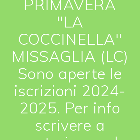
PRIMAVERA
"LA
COCCINELLA"
MISSAGLIA (LC)
Sono aperte le
iscrizioni 2024-
2025. Per info
scrivere a