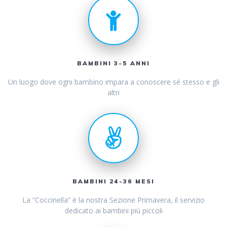
BAMBINI 3-5 ANNI
Un luogo dove ogni bambino impara a conoscere sé stesso e gli
altri
BAMBINI 24-36 MESI
La “Coccinella” è la nostra Sezione Primavera, il servizio
dedicato ai bambini più piccoli