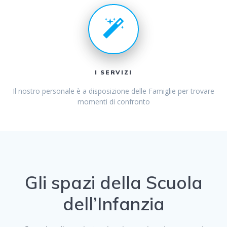
I SERVIZI
Il nostro personale è a disposizione delle Famiglie per trovare
momenti di confronto
Gli spazi della Scuola
dell’Infanzia