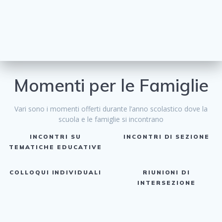
Momenti per le Famiglie
Vari sono i momenti offerti durante l’anno scolastico dove la
scuola e le famiglie si incontrano
INCONTRI SU
INCONTRI DI SEZIONE
TEMATICHE EDUCATIVE
COLLOQUI INDIVIDUALI
RIUNIONI DI
INTERSEZIONE