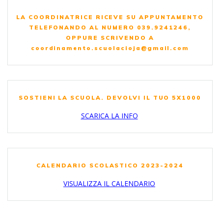
LA COORDINATRICE RICEVE SU APPUNTAMENTO
TELEFONANDO AL NUMERO 039.9241246,
OPPURE SCRIVENDO A
coordinamento.scuolacioja@gmail.com
SOSTIENI LA SCUOLA. DEVOLVI IL TUO 5X1000
SCARICA LA INFO
CALENDARIO SCOLASTICO 2023-2024
VISUALIZZA IL CALENDARIO