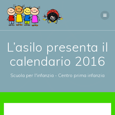
Salta
al
contenuto
L’asilo presenta il
calendario 2016
Scuola per l'infanzia - Centro prima infanzia