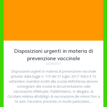
Disposizioni urgenti in materia di
prevenzione vaccinale
02/09/2017
Disposizioni urgenti in materia di prevenzione vaccinale
previste dalla legge n. 119 del 31 luglio 2017: Entro il 10
settembre i bambini iscritti alla scuola dell’infanzia devono
consegnare alla scuola la documentazione sulle
vaccinazioni effettuate. Pubblichiamo, in allegato, la
Circolare relativa all’obbligo di vaccinazione dei minori fino a
16 anni. Facciamo presente, in modo particolare,…