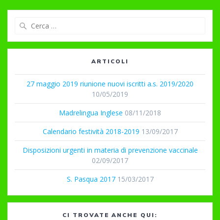
Ricerca
per:
ARTICOLI
27 maggio 2019 riunione nuovi iscritti a.s. 2019/2020
10/05/2019
Madrelingua Inglese
08/11/2018
Calendario festività 2018-2019
13/09/2017
Disposizioni urgenti in materia di prevenzione vaccinale
02/09/2017
S. Pasqua 2017
15/03/2017
CI TROVATE ANCHE QUI: